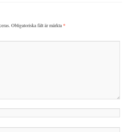
*
ceras.
Obligatoriska fält är märkta