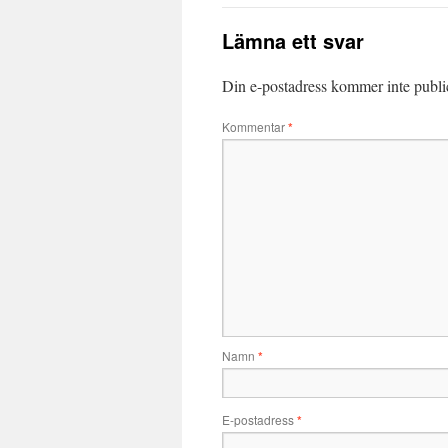
Lämna ett svar
Din e-postadress kommer inte publi
Kommentar
*
Namn
*
E-postadress
*