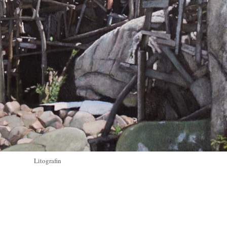
Litografin