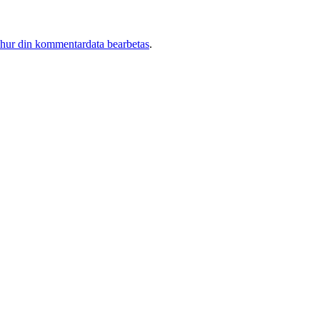
 hur din kommentardata bearbetas
.