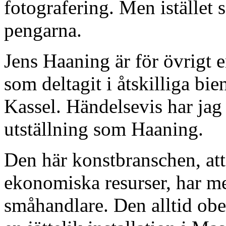
fotografering. Men istället
pengarna.
Jens Haaning är för övrigt 
som deltagit i åtskilliga b
Kassel. Händelsevis har ja
utställning som Haaning.
Den här konstbranschen, att
ekonomiska resurser, har me
småhandlare. Den alltid ob