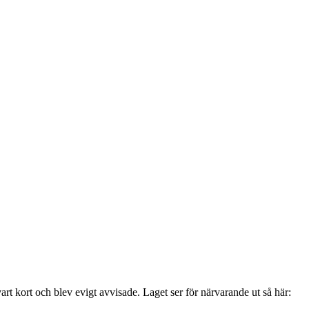
art kort och blev evigt avvisade. Laget ser för närvarande ut så här: