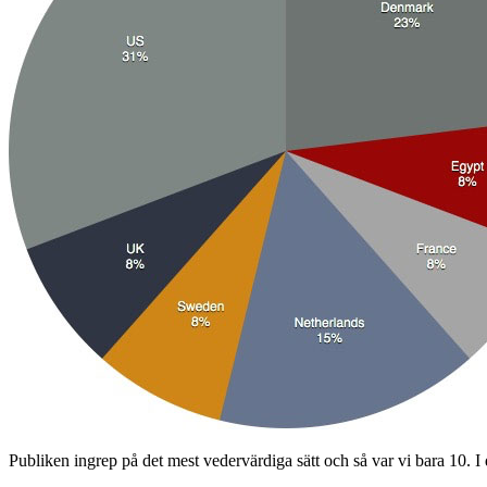
Publiken ingrep på det mest vedervärdiga sätt och så var vi bara 10. I 