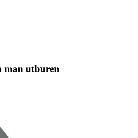
en man utburen