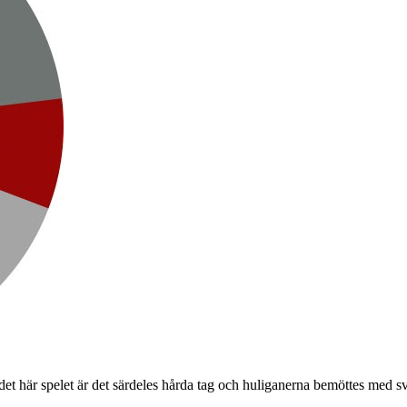
det här spelet är det särdeles hårda tag och huliganerna bemöttes med sv