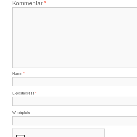
Kommentar
*
Namn
*
E-postadress
*
Webbplats