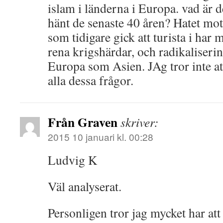
islam i länderna i Europa. vad är 
hänt de senaste 40 åren? Hatet mot
som tidigare gick att turista i har 
rena krigshärdar, och radikaliserin
Europa som Asien. JAg tror inte att 
alla dessa frågor.
Från Graven
skriver:
2015 10 januari kl. 00:28
Ludvig K
Väl analyserat.
Personligen tror jag mycket har at