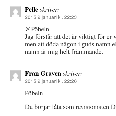
Pelle
skriver:
2015 9 januari kl. 22:23
@Pöbeln
Jag förstår att det är viktigt för 
men att döda någon i guds namn el
namn är mig helt främmande.
Från Graven
skriver:
2015 9 januari kl. 22:26
Pöbeln
Du börjar låta som revisionisten D