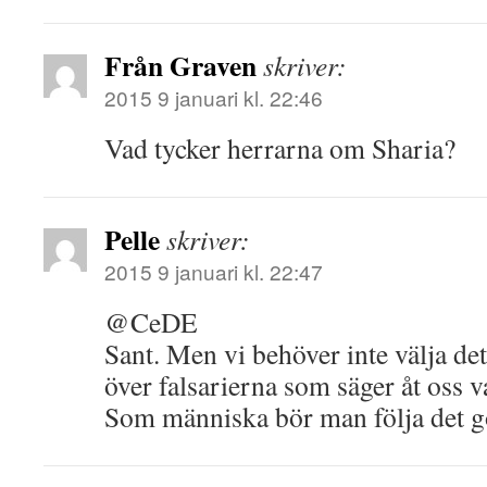
Från Graven
skriver:
2015 9 januari kl. 22:46
Vad tycker herrarna om Sharia?
Pelle
skriver:
2015 9 januari kl. 22:47
@CeDE
Sant. Men vi behöver inte välja de
över falsarierna som säger åt oss va
Som människa bör man följa det g