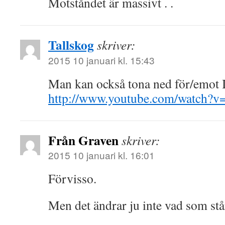
Motståndet är massivt . .
Tallskog
skriver:
2015 10 januari kl. 15:43
Man kan också tona ned för/emot I
http://www.youtube.com/watch?v
Från Graven
skriver:
2015 10 januari kl. 16:01
Förvisso.
Men det ändrar ju inte vad som stå