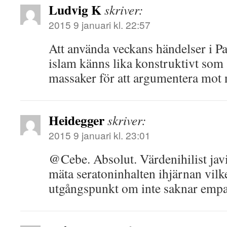
Ludvig K
skriver:
2015 9 januari kl. 22:57
Att använda veckans händelser i 
islam känns lika konstruktivt som 
massaker för att argumentera mot 
Heidegger
skriver:
2015 9 januari kl. 23:01
@Cebe. Absolut. Värdenihilist jav
mäta seratoninhalten ihjärnan vilk
utgångspunkt om inte saknar empat