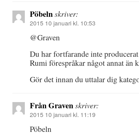
Pöbeln
skriver:
2015 10 januari kl. 10:53
@Graven
Du har fortfarande inte producerat 
Rumi förespråkar något annat än
Gör det innan du uttalar dig kateg
Från Graven
skriver:
2015 10 januari kl. 11:19
Pöbeln