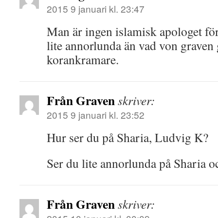
2015 9 januari kl. 23:47
Man är ingen islamisk apologet för
lite annorlunda än vad von graven 
korankramare.
Från Graven
skriver:
2015 9 januari kl. 23:52
Hur ser du på Sharia, Ludvig K?
Ser du lite annorlunda på Sharia o
Från Graven
skriver: