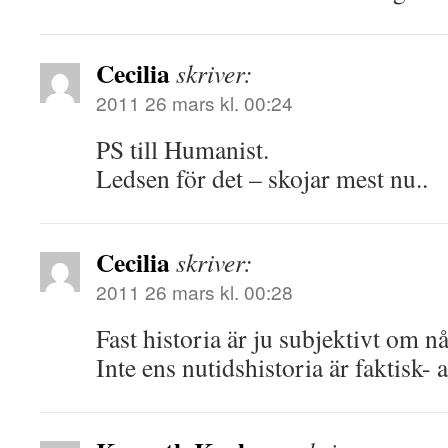
Cecilia
skriver:
2011 26 mars kl. 00:24
PS till Humanist.
Ledsen för det – skojar mest nu..
Cecilia
skriver:
2011 26 mars kl. 00:28
Fast historia är ju subjektivt om n
Inte ens nutidshistoria är faktisk- 