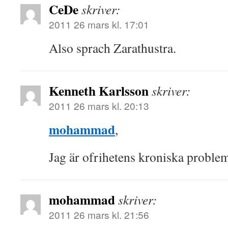
CeDe
skriver:
2011 26 mars kl. 17:01
Also sprach Zarathustra.
Kenneth Karlsson
skriver:
2011 26 mars kl. 20:13
mohammad
,
Jag är ofrihetens kroniska problem
mohammad
skriver:
2011 26 mars kl. 21:56