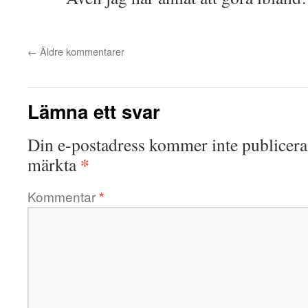
←
Äldre kommentarer
Lämna ett svar
Din e-postadress kommer inte publicera
*
märkta
Kommentar
*