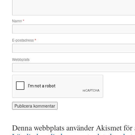
Namn
*
E-postadress
*
Webbplats
Denna webbplats använder Akismet för a