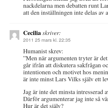
nackdelarna men debatten runt Lars
att den inställningen inte delas av a
Cecilia
skriver:
2011 25 mars kl. 22:35
Humanist skrev:
”Men när argumenten tryter är det 
går ifrån att diskutera sakfrågan och
intentionen och motivet hos meni
är inte minst Lars Vilks själv ett 
Jag är inte det minsta intresserad a
Därför argumenterar jag inte så vä
Hur är det själv?