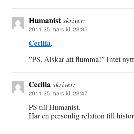
Humanist
skriver:
2011 25 mars kl. 23:35
Cecilia
,
”PS. Älskar att flumma!” Intet nytt
Cecilia
skriver:
2011 25 mars kl. 23:47
PS till Humanist.
Har en personlig relation till histo