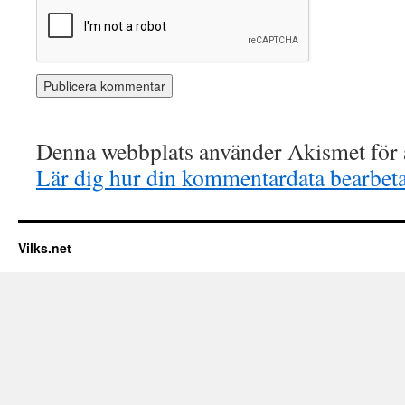
Denna webbplats använder Akismet för a
Lär dig hur din kommentardata bearbet
Vilks.net