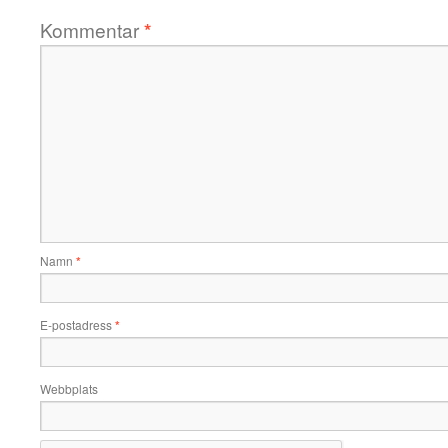
Kommentar
*
Namn
*
E-postadress
*
Webbplats