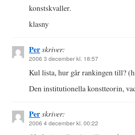
konstskvaller.
klasny
Per
skriver:
2006 3 december kl. 18:57
Kul lista, hur går rankingen till? (
Den institutionella konstteorin, va
Per
skriver:
2006 4 december kl. 00:22