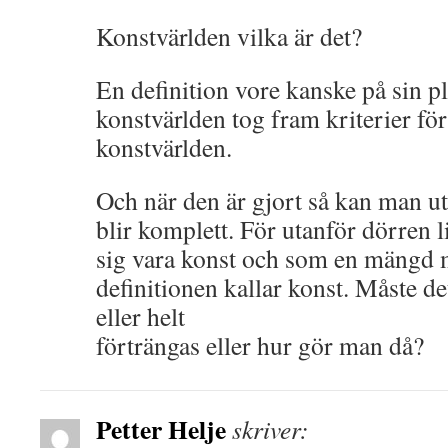
Konstvärlden vilka är det?
En definition vore kanske på sin pl
konstvärlden tog fram kriterier för
konstvärlden.
Och när den är gjort så kan man utg
blir komplett. För utanför dörren 
sig vara konst och som en mängd 
definitionen kallar konst. Måste de
eller helt
förträngas eller hur gör man då?
Petter Helje
skriver: