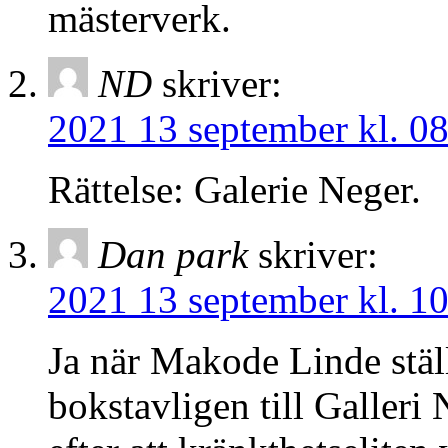
mästerverk.
ND
skriver:
2021 13 september kl. 0
Rättelse: Galerie Neger.
Dan park
skriver:
2021 13 september kl. 1
Ja när Makode Linde stäl
bokstavligen till Galleri