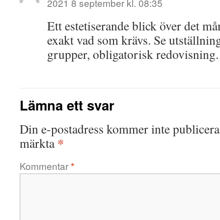
2021 8 september kl. 08:35
Ett estetiserande blick över det må
exakt vad som krävs. Se utställnin
grupper, obligatorisk redovisning.
Lämna ett svar
Din e-postadress kommer inte publicera
*
märkta
Kommentar
*