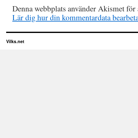
Denna webbplats använder Akismet för a
Lär dig hur din kommentardata bearbet
Vilks.net