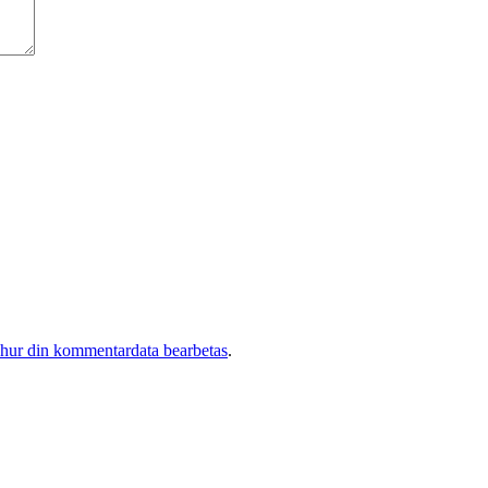
 hur din kommentardata bearbetas
.