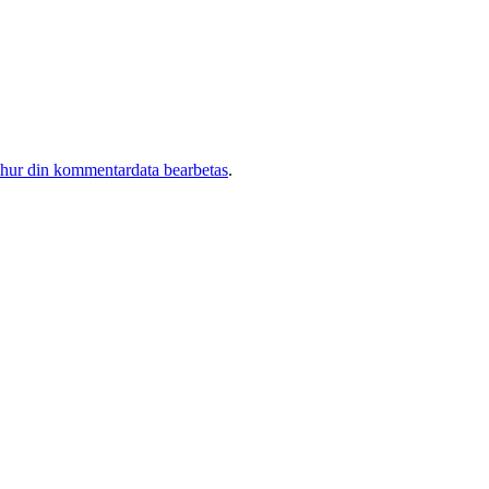
 hur din kommentardata bearbetas
.