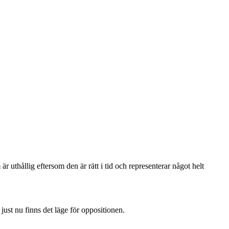
uthållig eftersom den är rätt i tid och representerar något helt
just nu finns det läge för oppositionen.