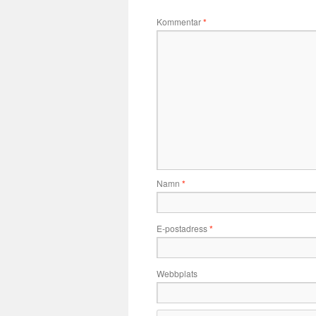
Kommentar
*
Namn
*
E-postadress
*
Webbplats