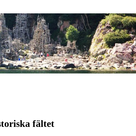
toriska fältet