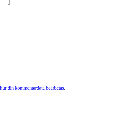
 hur din kommentardata bearbetas
.