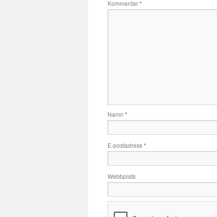
Kommentar
*
Namn
*
E-postadress
*
Webbplats