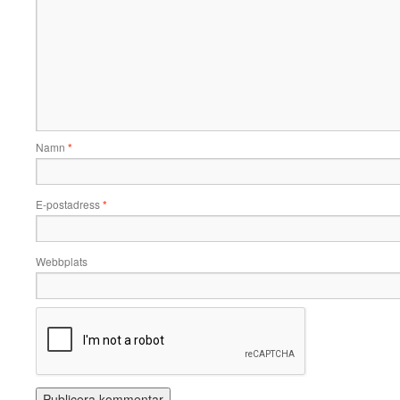
Namn
*
E-postadress
*
Webbplats