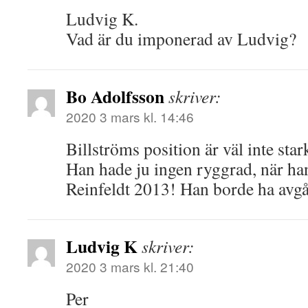
Ludvig K.
Vad är du imponerad av Ludvig?
Bo Adolfsson
skriver:
2020 3 mars kl. 14:46
Billströms position är väl inte star
Han hade ju ingen ryggrad, när han 
Reinfeldt 2013! Han borde ha avgå
Ludvig K
skriver:
2020 3 mars kl. 21:40
Per