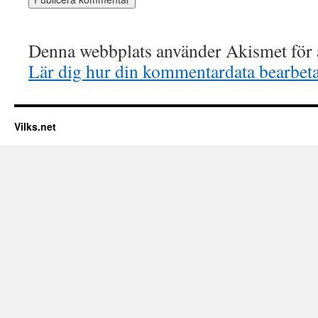
Denna webbplats använder Akismet för a
Lär dig hur din kommentardata bearbet
Vilks.net