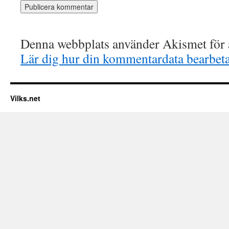
Denna webbplats använder Akismet för a
Lär dig hur din kommentardata bearbet
Vilks.net