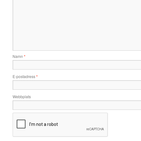
Namn
*
E-postadress
*
Webbplats