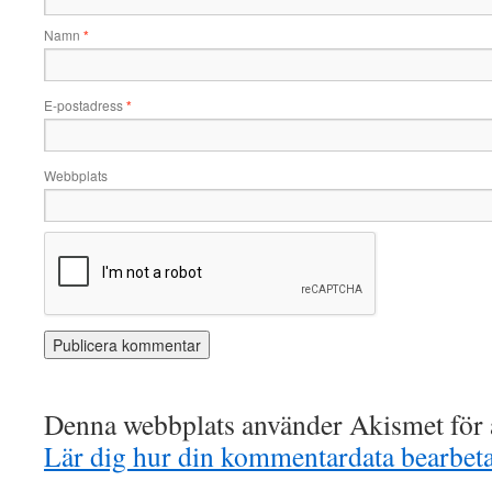
Namn
*
E-postadress
*
Webbplats
Denna webbplats använder Akismet för a
Lär dig hur din kommentardata bearbet