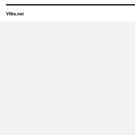
Vilks.net