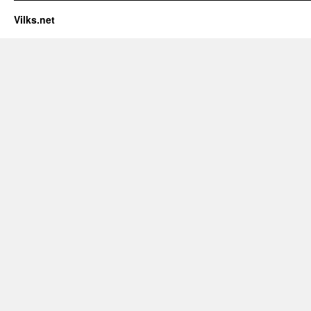
Vilks.net