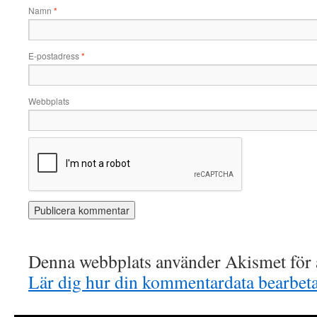
Namn
*
E-postadress
*
Webbplats
Denna webbplats använder Akismet för a
Lär dig hur din kommentardata bearbet