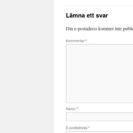
Lämna ett svar
Din e-postadress kommer inte publi
Kommentar
*
Namn
*
E-postadress
*