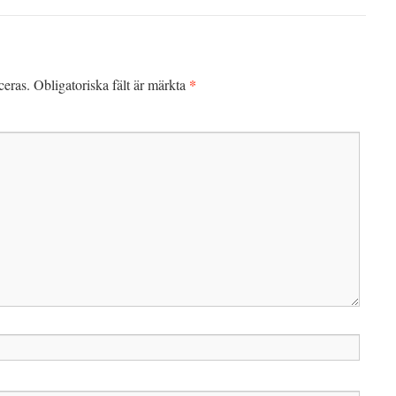
*
ceras.
Obligatoriska fält är märkta