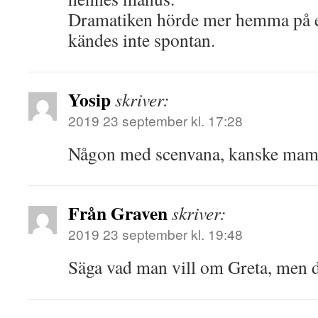
Dramatiken hörde mer hemma på en
kändes inte spontan.
Yosip
skriver:
2019 23 september kl. 17:28
Någon med scenvana, kanske ma
Från Graven
skriver:
2019 23 september kl. 19:48
Säga vad man vill om Greta, men det