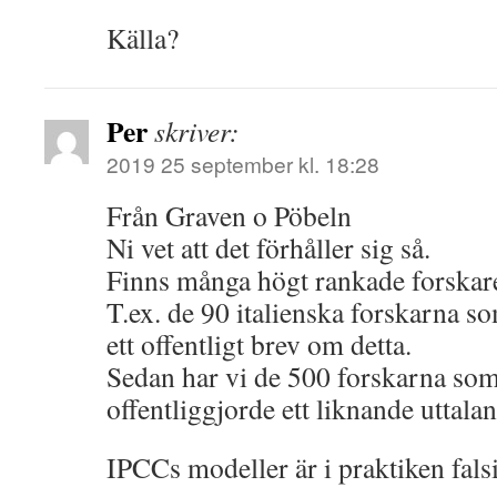
Källa?
Per
skriver:
2019 25 september kl. 18:28
Från Graven o Pöbeln
Ni vet att det förhåller sig så.
Finns många högt rankade forskar
T.ex. de 90 italienska forskarna s
ett offentligt brev om detta.
Sedan har vi de 500 forskarna som
offentliggjorde ett liknande uttala
IPCCs modeller är i praktiken falsi