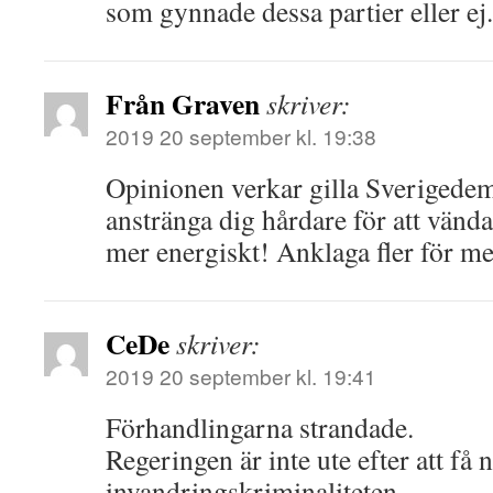
som gynnade dessa partier eller ej.
Från Graven
skriver:
2019 20 september kl. 19:38
Opinionen verkar gilla Sverigedem
anstränga dig hårdare för att vänd
mer energiskt! Anklaga fler för me
CeDe
skriver:
2019 20 september kl. 19:41
Förhandlingarna strandade.
Regeringen är inte ute efter att få 
invandringskriminaliteten