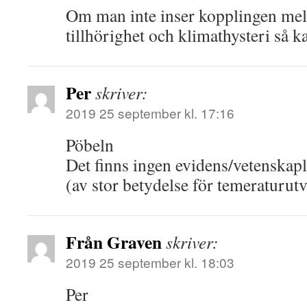
Om man inte inser kopplingen mell
tillhörighet och klimathysteri så ka
Per
skriver:
2019 25 september kl. 17:16
Pöbeln
Det finns ingen evidens/vetenska
(av stor betydelse för temeraturut
Från Graven
skriver:
2019 25 september kl. 18:03
Per