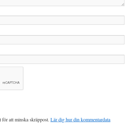
för att minska skräppost.
Lär dig hur din kommentardata