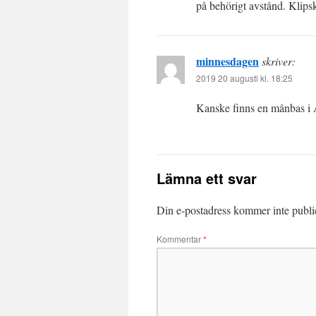
på behörigt avstånd. Klipsk
minnesdagen
skriver:
2019 20 augusti kl. 18:25
Kanske finns en månbas i 
Lämna ett svar
Din e-postadress kommer inte publi
Kommentar
*