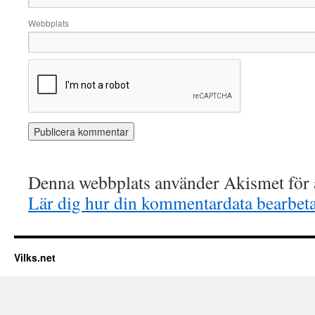
Webbplats
Denna webbplats använder Akismet för a
Lär dig hur din kommentardata bearbet
Vilks.net