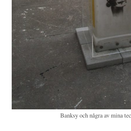
Banksy och några av mina tec