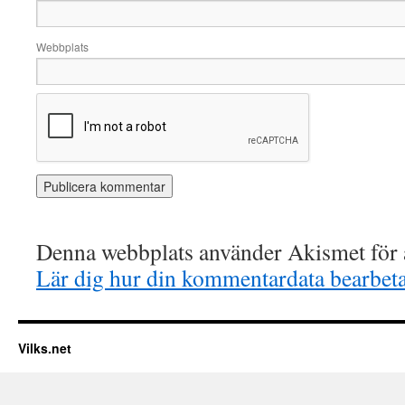
Webbplats
Denna webbplats använder Akismet för a
Lär dig hur din kommentardata bearbet
Vilks.net