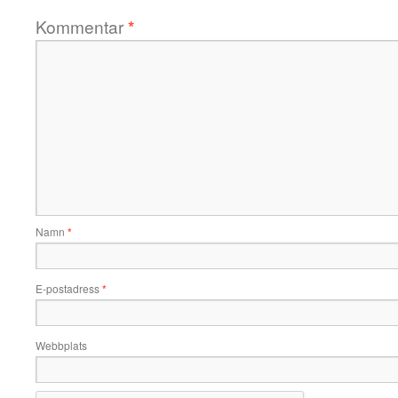
Kommentar
*
Namn
*
E-postadress
*
Webbplats