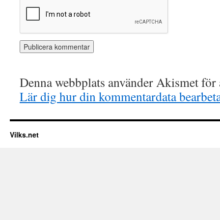
Denna webbplats använder Akismet för a
Lär dig hur din kommentardata bearbet
Vilks.net