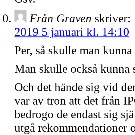
Från Graven
skriver:
2019 5 januari kl. 14:10
Per, så skulle man kunna 
Man skulle också kunna s
Och det hände sig vid den
var av tron att det från
bedrogo de endast sig sjä
utgå rekommendationer o