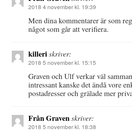
2018 4 november kl. 19:39
Men dina kommentarer är som rege
något som går att verifiera.
killeri
skriver:
2018 5 november kl. 15:15
Graven och Ulf verkar väl samman
intressant kanske det ändå vore en
postadresser och grälade mer priv
Från Graven
skriver:
2018 5 november kl. 18:38