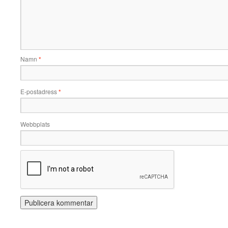
Namn
*
E-postadress
*
Webbplats