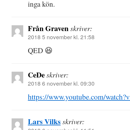
inga kön.
Från Graven
skriver:
2018 5 november kl. 21:58
QED 😆
CeDe
skriver:
2018 6 november kl. 09:30
https://www.youtube.com/watch
Lars Vilks
skriver: