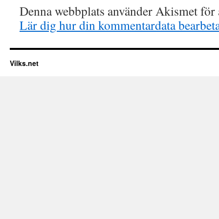
Denna webbplats använder Akismet för a
Lär dig hur din kommentardata bearbet
Vilks.net