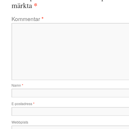
*
märkta
Kommentar
*
Namn
*
E-postadress
*
Webbplats