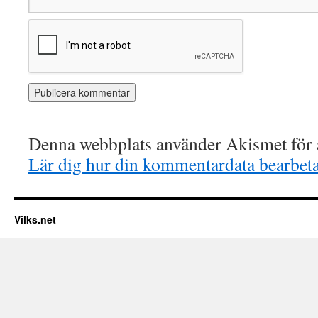
Denna webbplats använder Akismet för a
Lär dig hur din kommentardata bearbet
Vilks.net