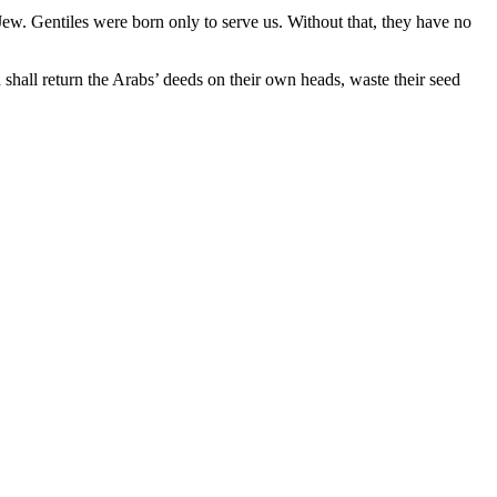
 Jew. Gentiles were born only to serve us. Without that, they have no
shall return the Arabs’ deeds on their own heads, waste their seed