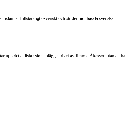
 islam är fullständigt osvenskt och strider mot basala svenska
tar upp detta diskussionsinlägg skrivet av Jimmie Åkesson utan att ha