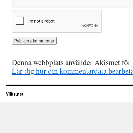
Denna webbplats använder Akismet för a
Lär dig hur din kommentardata bearbet
Vilks.net