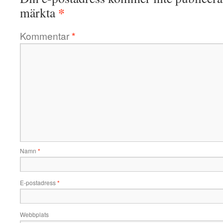
*
märkta
Kommentar
*
Namn
*
E-postadress
*
Webbplats