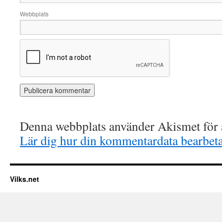
Webbplats
Denna webbplats använder Akismet för a
Lär dig hur din kommentardata bearbet
Vilks.net