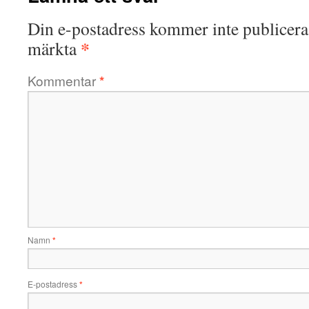
Din e-postadress kommer inte publicera
*
märkta
Kommentar
*
Namn
*
E-postadress
*