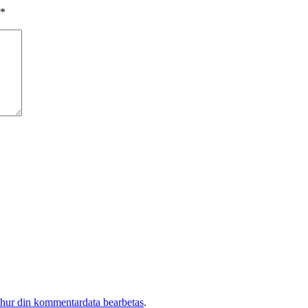
*
 hur din kommentardata bearbetas
.