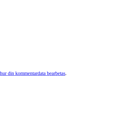
 hur din kommentardata bearbetas
.