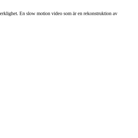
 verklighet. En slow motion video som är en rekonstruktion av