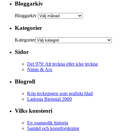
Bloggarkiv
Bloggarkiv
Kategorier
Kategorier
Sidor
Del 979: Att teckna eller icke teckna
Nimis & Arx
Blogroll
Köp teckningen som grafiskt blad
Ladonia Biennial 2009
Vilks konsteori
En osannolik historia
Samtid och konstforskning