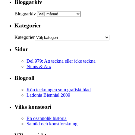
Bloggarkiv
Bloggarkiv
Kategorier
Kategorier
Sidor
Del 979: Att teckna eller icke teckna
Nimis & Arx
Blogroll
Köp teckningen som grafiskt blad
Ladonia Biennial 2009
Vilks konsteori
En osannolik historia
Samtid och konstforskning