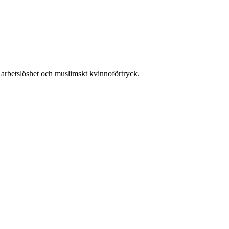
 arbetslöshet och muslimskt kvinnoförtryck.