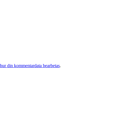
 hur din kommentardata bearbetas
.