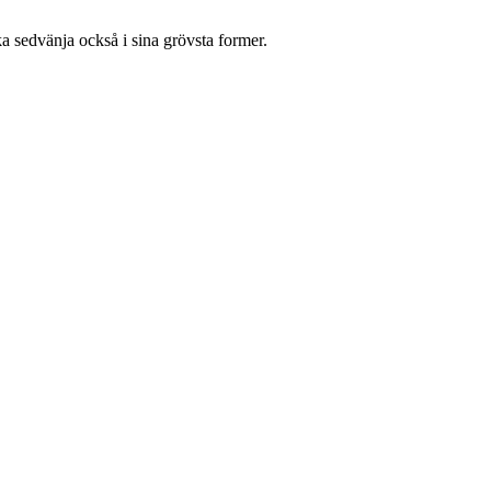
a sedvänja också i sina grövsta former.