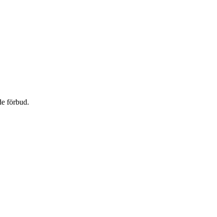
de förbud.