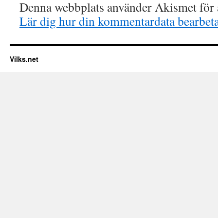
Denna webbplats använder Akismet för a
Lär dig hur din kommentardata bearbet
Vilks.net