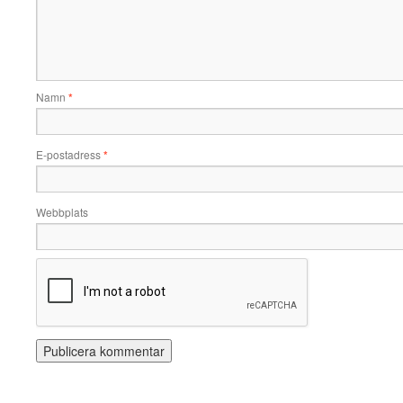
Namn
*
E-postadress
*
Webbplats