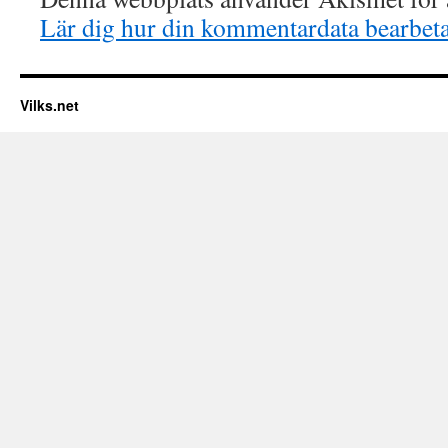
Lär dig hur din kommentardata bearbet
Vilks.net