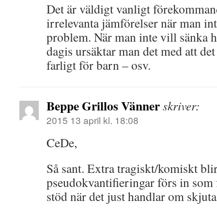
Det är väldigt vanligt förekomman
irrelevanta jämförelser när man inte 
problem. När man inte vill sänka h
dagis ursäktar man det med att det
farligt för barn – osv.
Beppe Grillos Vänner
skriver:
2015 13 april kl. 18:08
CeDe,
Så sant. Extra tragiskt/komiskt blir
pseudokvantifieringar förs in som
stöd när det just handlar om skjuta