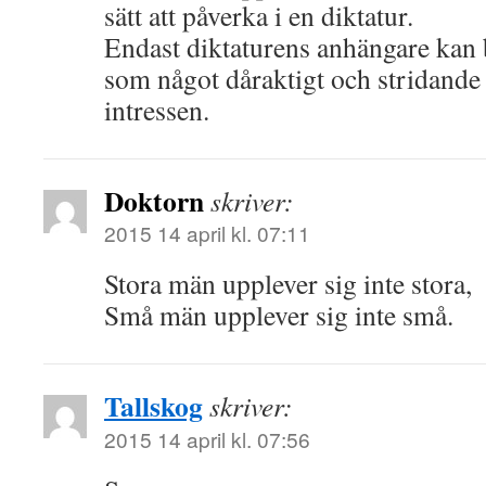
sätt att påverka i en diktatur.
Endast diktaturens anhängare kan 
som något dåraktigt och stridande
intressen.
Doktorn
skriver:
2015 14 april kl. 07:11
Stora män upplever sig inte stora,
Små män upplever sig inte små.
Tallskog
skriver:
2015 14 april kl. 07:56