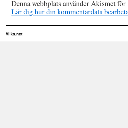
Denna webbplats använder Akismet för a
Lär dig hur din kommentardata bearbet
Vilks.net