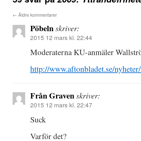
←
Äldre kommentarer
Pöbeln
skriver:
2015 12 mars kl. 22:44
Moderaterna KU-anmäler Wallst
http://www.aftonbladet.se/nyheter
Från Graven
skriver:
2015 12 mars kl. 22:47
Suck
Varför det?