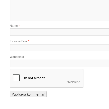
Namn
*
E-postadress
*
Webbplats