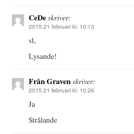
CeDe
skriver:
2015 21 februari kl. 10:13
sl,
Lysande!
Från Graven
skriver:
2015 21 februari kl. 10:26
Ja
Strålande