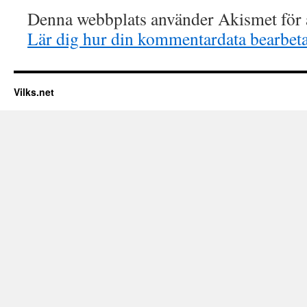
Denna webbplats använder Akismet för a
Lär dig hur din kommentardata bearbet
Vilks.net