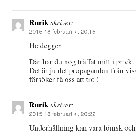
Rurik
skriver:
2015 18 februari kl. 20:15
Heidegger
Där har du nog träffat mitt i prick.
Det är ju det propagandan från viss
försöker få oss att tro !
Rurik
skriver:
2015 18 februari kl. 20:22
Underhållning kan vara lömsk och 