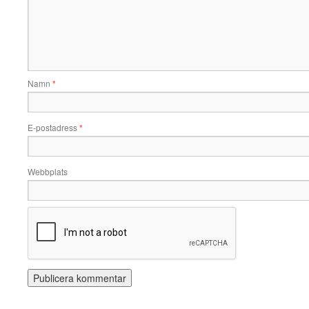
Namn
*
E-postadress
*
Webbplats