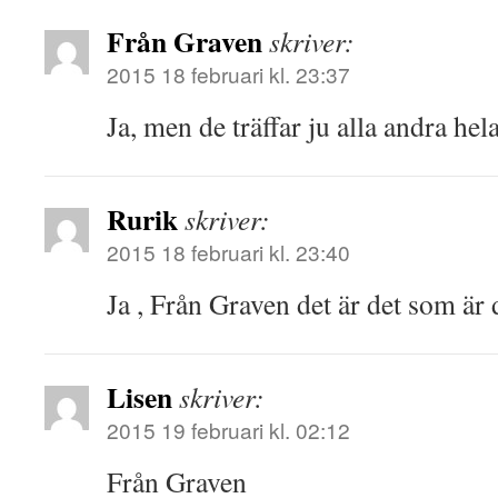
Från Graven
skriver:
2015 18 februari kl. 23:37
Ja, men de träffar ju alla andra hela
Rurik
skriver:
2015 18 februari kl. 23:40
Ja , Från Graven det är det som är d
Lisen
skriver:
2015 19 februari kl. 02:12
Från Graven