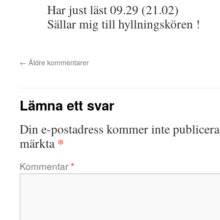
Har just läst 09.29 (21.02)
Sällar mig till hyllningskören !
←
Äldre kommentarer
Lämna ett svar
Din e-postadress kommer inte publicera
*
märkta
Kommentar
*