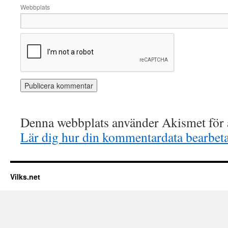
Webbplats
Denna webbplats använder Akismet för a
Lär dig hur din kommentardata bearbet
Vilks.net