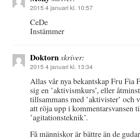
2015 4 januari kl. 10:57
CeDe
Instämmer
Doktorn
skriver:
2015 4 januari kl. 13:34
Allas vår nya bekantskap Fru Fia F
sig en ’aktivismkurs’, eller åtminst
tillsammans med ’aktivister’ och v
att röja upp i kommentarsvansen ti
’agitationsteknik’.
Få människor är bättre än de gudar 