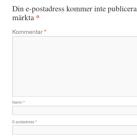
Din e-postadress kommer inte publicera
*
märkta
Kommentar
*
Namn
*
E-postadress
*