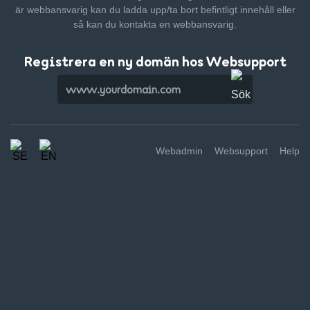
är webbansvarig kan du ladda upp/ta bort befintligt innehåll
eller
så kan du kontakta en webbansvarig.
Registrera en ny domän hos Websupport
Webadmin
Websupport
Help