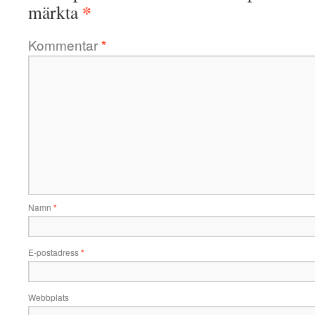
*
märkta
Kommentar
*
Namn
*
E-postadress
*
Webbplats