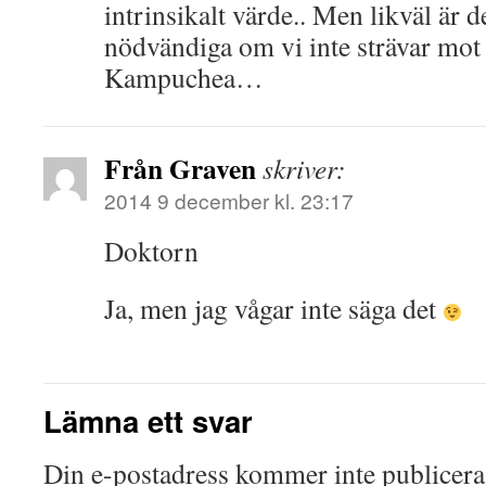
intrinsikalt värde.. Men likväl är d
nödvändiga om vi inte strävar mot 
Kampuchea…
Från Graven
skriver:
2014 9 december kl. 23:17
Doktorn
Ja, men jag vågar inte säga det
Lämna ett svar
Din e-postadress kommer inte publicera