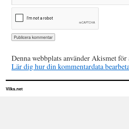
Denna webbplats använder Akismet för a
Lär dig hur din kommentardata bearbet
Vilks.net