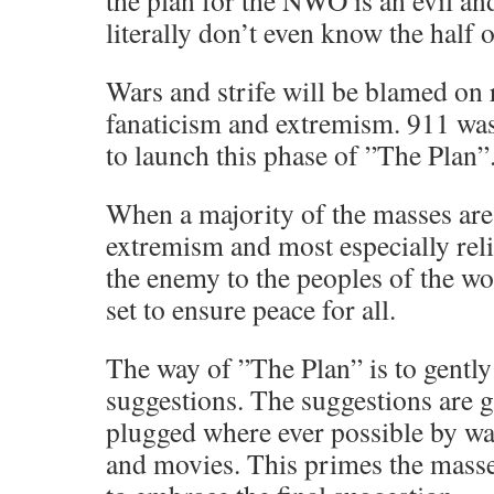
the plan for the NWO is an evil an
literally don’t even know the half of
Wars and strife will be blamed on 
fanaticism and extremism. 911 was
to launch this phase of ”The Plan”
When a majority of the masses are
extremism and most especially rel
the enemy to the peoples of the wor
set to ensure peace for all.
The way of ”The Plan” is to gently
suggestions. The suggestions are 
plugged where ever possible by wa
and movies. This primes the masse