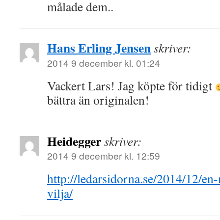
målade dem..
Hans Erling Jensen
skriver:
2014 9 december kl. 01:24
Vackert Lars! Jag köpte för tidigt
bättra än originalen!
Heidegger
skriver:
2014 9 december kl. 12:59
http://ledarsidorna.se/2014/12/en
vilja/