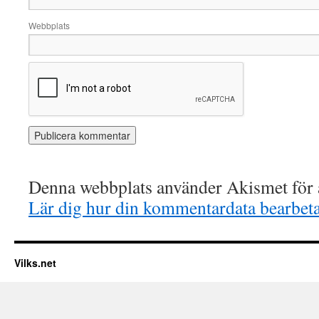
Webbplats
Denna webbplats använder Akismet för a
Lär dig hur din kommentardata bearbet
Vilks.net