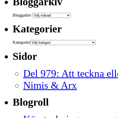
Bloggarkiv
Bloggarkiv
Kategorier
Kategorier
Sidor
Del 979: Att teckna ell
Nimis & Arx
Blogroll