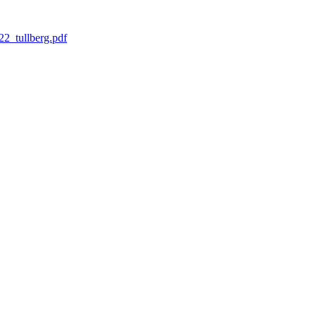
22_tullberg.pdf