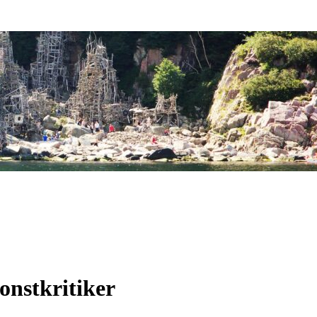
onstkritiker