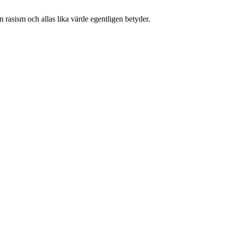
n rasism och allas lika värde egentligen betyder.