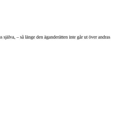
 oss själva, – så länge den äganderätten inte går ut över andras